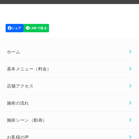
ホーム
基本メニュー（料金）
店舗アクセス
施術の流れ
施術シーン（動画）
お客様の声