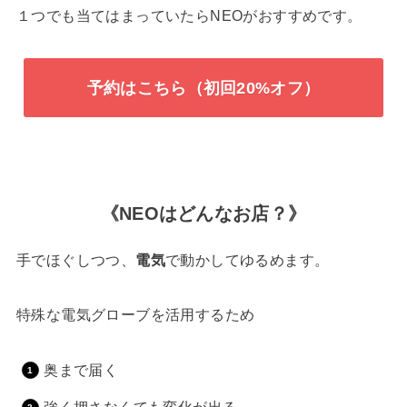
１つでも当てはまっていたらNEOがおすすめです。
予約はこちら（初回20%オフ）
《NEOはどんなお店？》
手でほぐしつつ、
電気
で動かしてゆるめます。
特殊な電気グローブを活用するため
奥まで届く