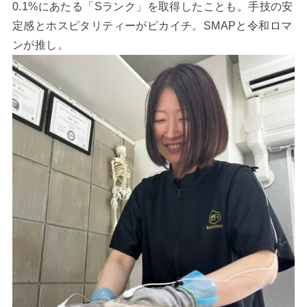
0.1%にあたる「Sランク」を取得したことも。手技の安
定感とホスピタリティーがピカイチ。SMAPと令和ロマ
ンが推し。