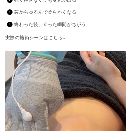
強く押さなくても変化が出る
芯からゆるんで柔らかくなる
終わった後、立った瞬間がちがう
実際の施術シーンはこちら↓