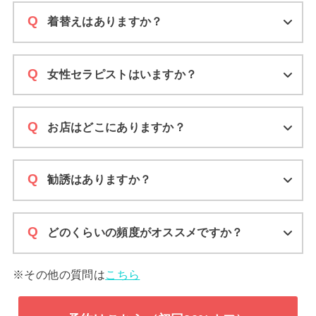
着替えはありますか？
女性セラピストはいますか？
お店はどこにありますか？
勧誘はありますか？
どのくらいの頻度がオススメですか？
※その他の質問は
こちら