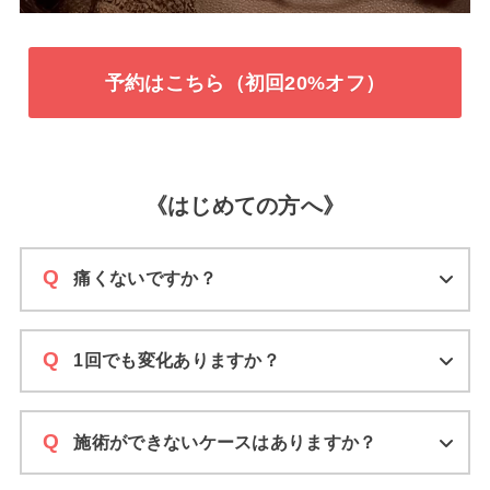
予約はこちら（初回20%オフ）
《はじめての方へ》
痛くないですか？
1回でも変化ありますか？
施術ができないケースはありますか？