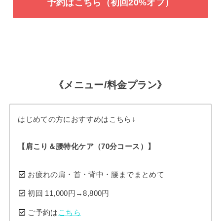
予約はこちら（初回20%オフ）
《メニュー/料金プラン》
はじめての方におすすめはこちら↓
【肩こり＆腰特化ケア（70分コース）】
お疲れの肩・首・背中・腰までまとめて
初回 11,000円→8,800円
ご予約は
こちら