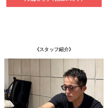
《スタッフ紹介》