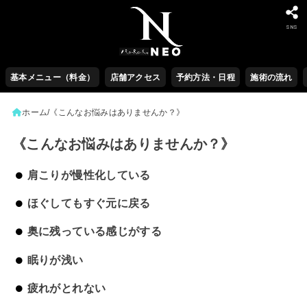
SNS
基本メニュー（料金）
店舗アクセス
予約方法・日程
施術の流れ
ホーム
《こんなお悩みはありませんか？》
《こんなお悩みはありませんか？》
肩こりが慢性化している
ほぐしてもすぐ元に戻る
奥に残っている感じがする
眠りが浅い
疲れがとれない