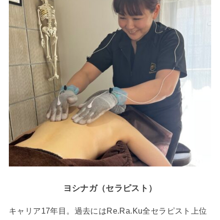
ヨシナガ（セラピスト）
キャリア17年目。過去にはRe.Ra.Ku全セラピスト上位