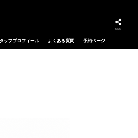
SNS
タッフプロフィール
よくある質問
予約ページ