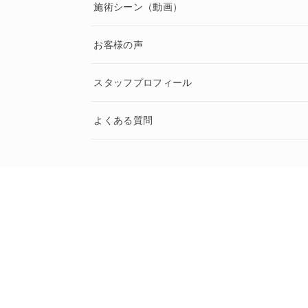
施術シーン（動画）
お客様の声
スタッフプロフィール
よくある質問