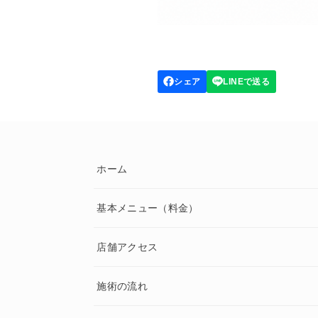
ホーム
基本メニュー（料金）
店舗アクセス
施術の流れ