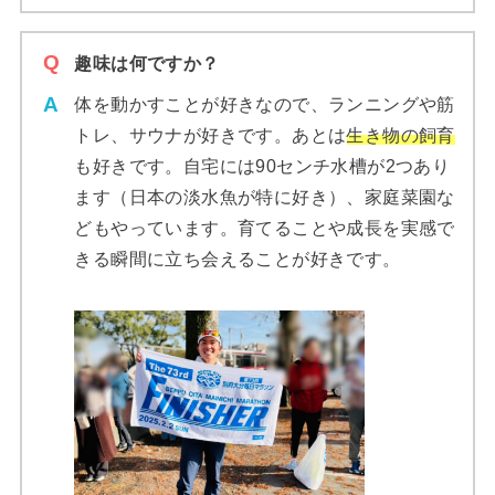
趣味は何ですか？
体を動かすことが好きなので、ランニングや筋
トレ、サウナが好きです。あとは
生き物の飼育
も好きです。自宅には90センチ水槽が2つあり
ます（日本の淡水魚が特に好き）、家庭菜園な
どもやっています。育てることや成長を実感で
きる瞬間に立ち会えることが好きです。