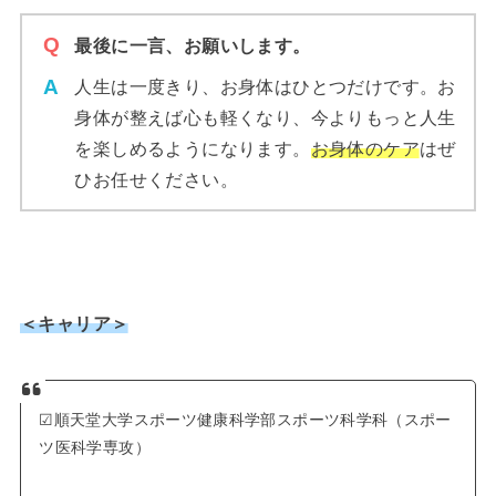
最後に一言、お願いします。
人生は一度きり、お身体はひとつだけです。お
身体が整えば心も軽くなり、今よりもっと人生
を楽しめるようになります。
お身体のケア
はぜ
ひお任せください。
＜キャリア＞
☑︎順天堂大学スポーツ健康科学部スポーツ科学科（スポー
ツ医科学専攻）