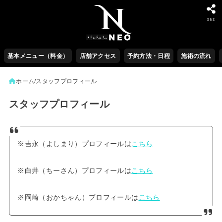
SNS
基本メニュー（料金）
店舗アクセス
予約方法・日程
施術の流れ
ホーム
スタッフプロフィール
スタッフプロフィール
※吉永（よしまり）プロフィールは
こちら
※白井（ちーさん）プロフィールは
こちら
※岡崎（おかちゃん）プロフィールは
こちら