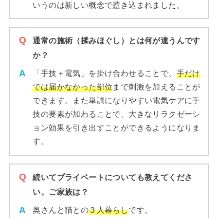
いうのは新しい概念で惹き込まれました。
通常の施術（揉みほぐし）とは何が違うんです
か？
「手技＋電気」を掛け合わせることで、
手だけ
では届かなかった部位
まで刺激を加えることが
できます。また単調になりやすい電気ケアに手
技の要素が加わることで、大きなリラクゼーシ
ョン効果を引き出すことができるようになりま
す。
続いてプライベートについても教えてくださ
い。ご家族は？
奥さんと猫との
３人暮らし
です。