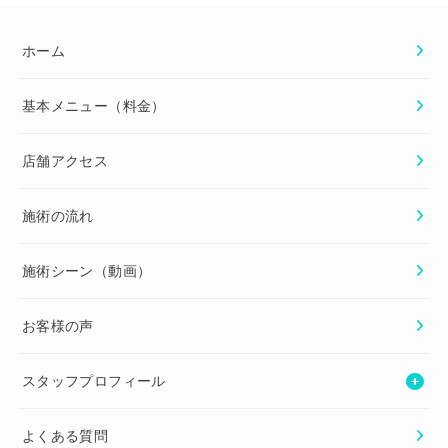
ホーム
基本メニュー（料金）
店舗アクセス
施術の流れ
施術シーン（動画）
お客様の声
スタッフプロフィール
よくある質問