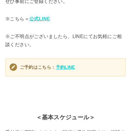
ぜひ事前にご登録ください。
※こちら＝
公式LINE
※ご不明点がございましたら、LINEにてお気軽にご相
談ください。
ご予約はこちら：
予約LINE
＜基本スケジュール＞