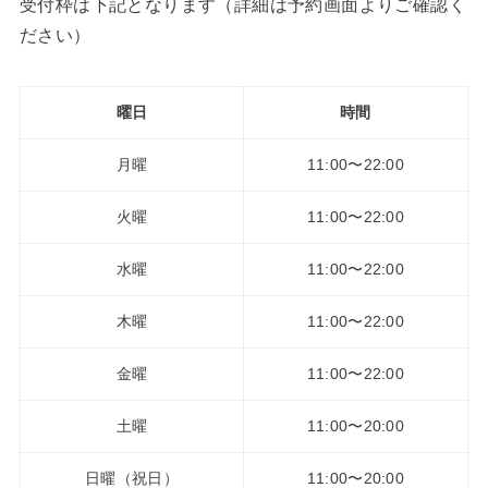
受付枠は下記となります（詳細は予約画面よりご確認く
ださい）
曜日
時間
月曜
11:00〜22:00
火曜
11:00〜22:00
水曜
11:00〜22:00
木曜
11:00〜22:00
金曜
11:00〜22:00
土曜
11:00〜20:00
日曜（祝日）
11:00〜20:00