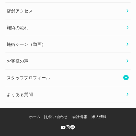
店舗アクセス
施術の流れ
施術シーン（動画）
お客様の声
スタッフプロフィール
よくある質問
ホーム
お問い合わせ
会社情報
求人情報