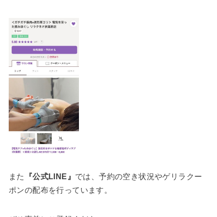
また
『公式LINE』
では、予約の空き状況やゲリラクー
ポンの配布を行っています。