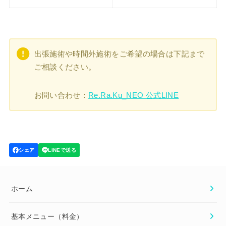
出張施術や時間外施術をご希望の場合は下記まで
ご相談ください。
お問い合わせ：
Re.Ra.Ku_NEO 公式LINE
ホーム
基本メニュー（料金）