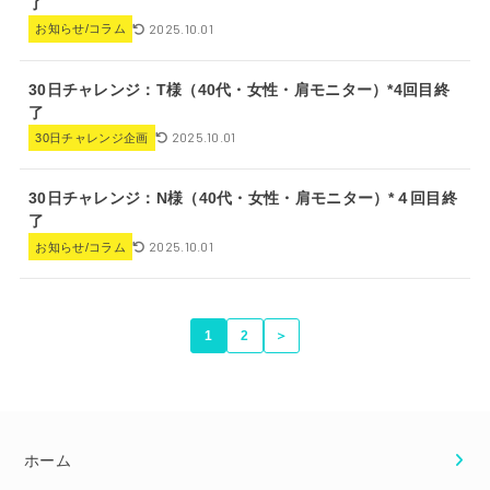
了
2025.10.01
お知らせ/コラム
30日チャレンジ：T様（40代・女性・肩モニター）*4回目終
了
2025.10.01
30日チャレンジ企画
30日チャレンジ：N様（40代・女性・肩モニター）*４回目終
了
2025.10.01
お知らせ/コラム
1
2
＞
ホーム