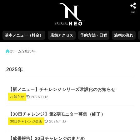
SNS
基本メニュー（料金）
店舗アクセス
予約方法・日程
施術の流れ
ホーム
2025年
2025年
【新メニュー】チャレンジシリーズ常設化のお知らせ
2025.11.18
お知らせ
【30日チャレンジ】第2期モニター募集（終了）
2025.11.13
30日チャレンジ企画
【成果報告】30日チャレンジのまとめ