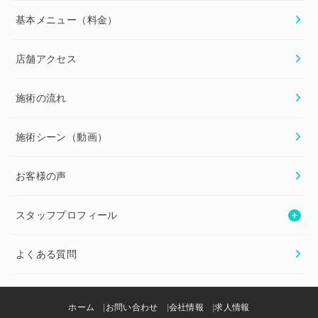
基本メニュー（料金）
店舗アクセス
施術の流れ
施術シーン（動画）
お客様の声
スタッフプロフィール
よくある質問
ホーム
お問い合わせ
会社情報
求人情報