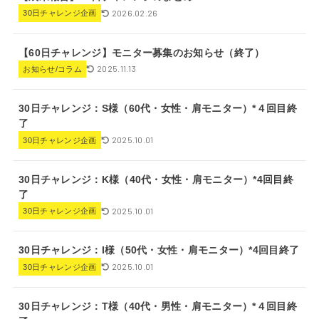
2026.02.26
30日チャレンジ企画
【60日チャレンジ】モニター募集のお知らせ（終了）
2025.11.13
お知らせ/コラム
30日チャレンジ：S様（60代・女性・肩モニター）*４回目終
了
2025.10.01
30日チャレンジ企画
30日チャレンジ：K様（40代・女性・肩モニター）*4回目終
了
2025.10.01
30日チャレンジ企画
30日チャレンジ：I様（50代・女性・肩モニター）*4回目終了
2025.10.01
30日チャレンジ企画
30日チャレンジ：T様（40代・男性・肩モニター）*４回目終