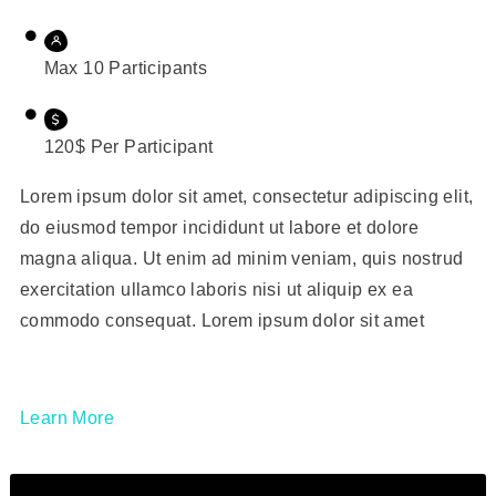
Max 10 Participants
120$ Per Participant
Lorem ipsum dolor sit amet, consectetur adipiscing elit,
do eiusmod tempor incididunt ut labore et dolore
magna aliqua. Ut enim ad minim veniam, quis nostrud
exercitation ullamco laboris nisi ut aliquip ex ea
commodo consequat. Lorem ipsum dolor sit amet
Learn More