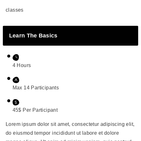
classes
Learn The Basics
4 Hours
Max 14 Participants
45$ Per Participant
Lorem ipsum dolor sit amet, consectetur adipiscing elit,
do eiusmod tempor incididunt ut labore et dolore