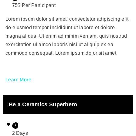
75$ Per Participant
Lorem ipsum dolor sit amet, consectetur adipiscing elit,
do eiusmod tempor incididunt ut labore et dolore
magna aliqua. Ut enim ad minim veniam, quis nostrud
exercitation ullamco laboris nisi ut aliquip ex ea
commodo consequat. Lorem ipsum dolor sit amet
Learn More
Be a Ceramics Superhero
2 Days