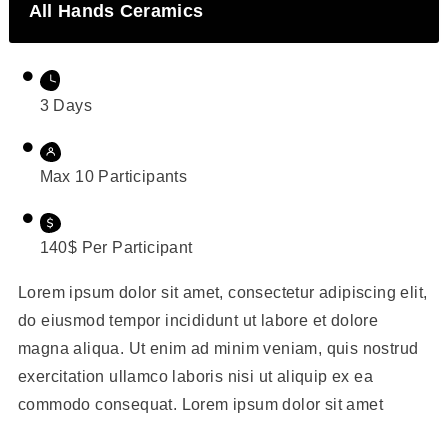
All Hands Ceramics
3 Days
Max 10 Participants
140$ Per Participant
Lorem ipsum dolor sit amet, consectetur adipiscing elit,
do eiusmod tempor incididunt ut labore et dolore
magna aliqua. Ut enim ad minim veniam, quis nostrud
exercitation ullamco laboris nisi ut aliquip ex ea
commodo consequat. Lorem ipsum dolor sit amet