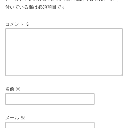
付いている欄は必須項目です
コメント
※
名前
※
メール
※