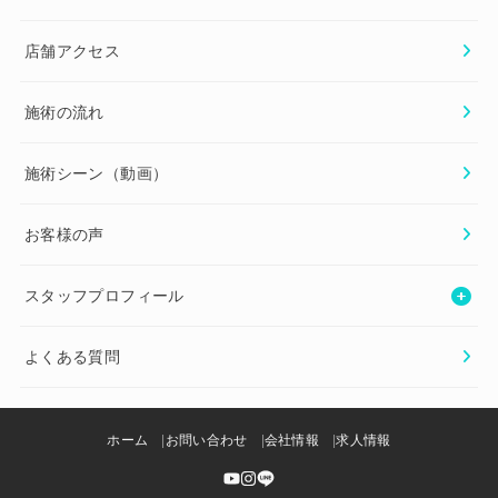
店舗アクセス
施術の流れ
施術シーン（動画）
お客様の声
スタッフプロフィール
よくある質問
ホーム
お問い合わせ
会社情報
求人情報