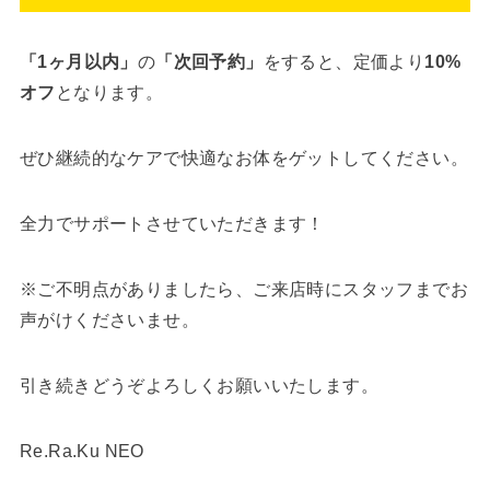
「1ヶ月以内」
の
「次回予約」
をすると、定価より
10%
オフ
となります。
ぜひ継続的なケアで快適なお体をゲットしてください。
全力でサポートさせていただきます！
※ご不明点がありましたら、ご来店時にスタッフまでお
声がけくださいませ。
引き続きどうぞよろしくお願いいたします。
Re.Ra.Ku NEO