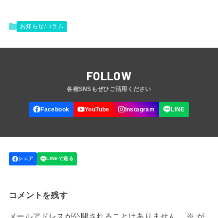
お知らせ/コラム
FOLLOW
コメントを残す
メールアドレスが公開されることはありません。
※
が