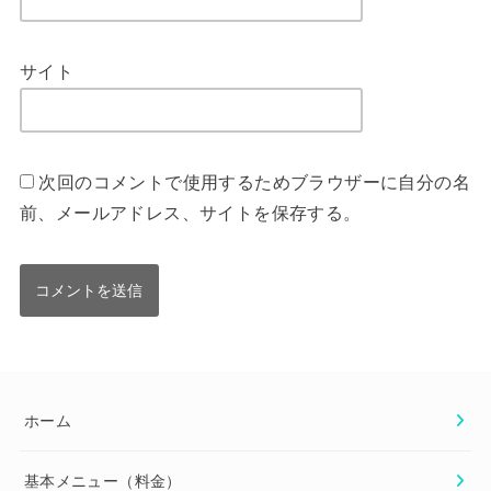
サイト
次回のコメントで使用するためブラウザーに自分の名
前、メールアドレス、サイトを保存する。
ホーム
基本メニュー（料金）